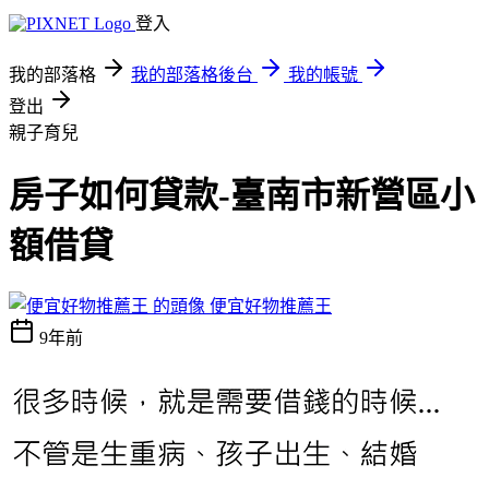
登入
我的部落格
我的部落格後台
我的帳號
登出
親子育兒
房子如何貸款-臺南市新營區小
額借貸
便宜好物推薦王
9年前