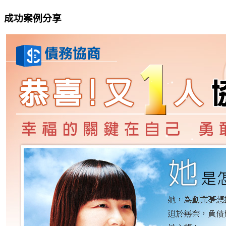
成功案例分享