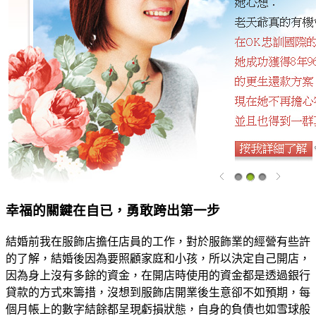
幸福的關鍵在自已，勇敢跨出第一步
結婚前我在服飾店擔任店員的工作，對於服飾業的經營有些許
的了解，結婚後因為要照顧家庭和小孩，所以決定自己開店，
因為身上沒有多餘的資金，在開店時使用的資金都是透過銀行
貸款的方式來籌措，沒想到服飾店開業後生意卻不如預期，每
個月帳上的數字結餘都呈現虧損狀態，自身的負債也如雪球般