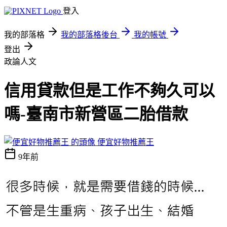
登入
我的部落格
我的部落格後台
我的帳號
登出
政論人文
信用貸款但是工作不夠久可以
嗎-臺南市新營區二胎借款
便宜好物推薦王
9年前