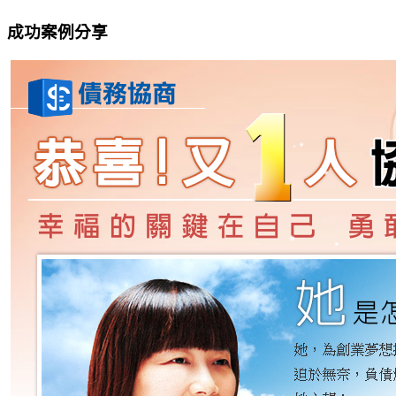
成功案例分享