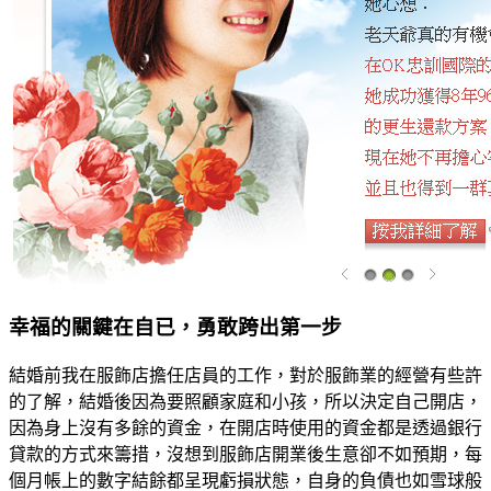
幸福的關鍵在自已，勇敢跨出第一步
結婚前我在服飾店擔任店員的工作，對於服飾業的經營有些許
的了解，結婚後因為要照顧家庭和小孩，所以決定自己開店，
因為身上沒有多餘的資金，在開店時使用的資金都是透過銀行
貸款的方式來籌措，沒想到服飾店開業後生意卻不如預期，每
個月帳上的數字結餘都呈現虧損狀態，自身的負債也如雪球般